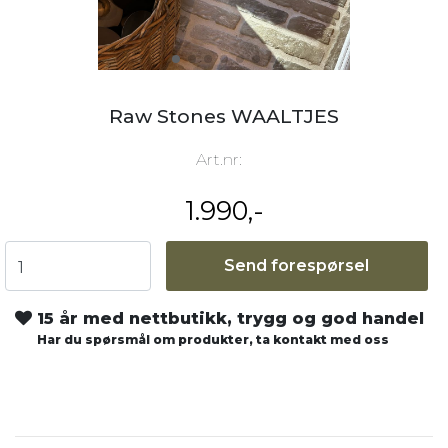
Raw Stones WAALTJES
Art.nr:
1.990,-
Send forespørsel
15 år med nettbutikk, trygg og god handel
Har du spørsmål om produkter, ta kontakt med oss