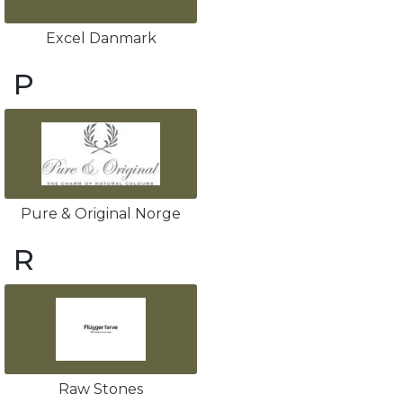
Excel Danmark
P
Pure & Original Norge
R
Raw Stones