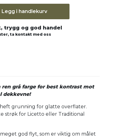
Legg i handlekurv
k, trygg og god handel
ter, ta kontakt med oss
 ren grå farge for best kontrast mot
al dekkevne!
heft grunning for glatte overflater.
strøk for Licetto eller Traditional
 meget god flyt, som er viktig om målet