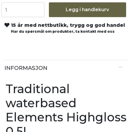
Legg i handlekurv
15 år med nettbutikk, trygg og god handel
Har du spørsmål om produkter, ta kontakt med oss
INFORMASJON
Traditional
waterbased
Elements Highgloss
0,5L