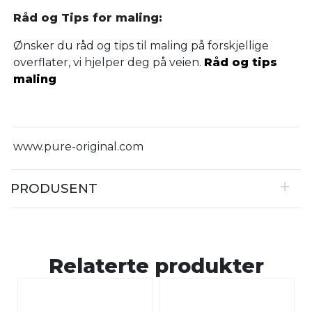
Råd og Tips for maling:
Ønsker du råd og tips til maling på forskjellige
overflater, vi hjelper deg på veien.
Råd og tips
maling
www.pure-original.com
PRODUSENT
Relaterte produkter