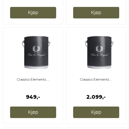
Kjøp
Kjøp
Classico Elements ...
Classico Elements ...
949,-
2.099,-
Kjøp
Kjøp